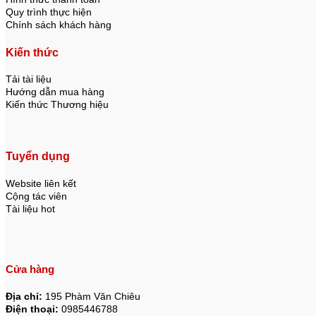
Quy trình thực hiện
Chính sách khách hàng
Kiến thức
Tải tài liệu
Hướng dẫn mua hàng
Kiến thức Thương hiệu
Tuyển dụng
Website liên kết
Cộng tác viên
Tài liệu hot
Cửa hàng
Địa chỉ:
195 Phàm Văn Chiêu
Điện thoại:
0985446788