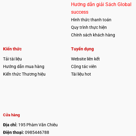
Hướng dẫn giải Sách Global
success
Hình thức thanh toán
Quy trình thực hiện
Chính sách khách hàng
Kiến thức
Tuyển dụng
Tải tài liệu
Website liên kết
Hướng dẫn mua hàng
Cộng tác viên
Kiến thức Thương hiệu
Tài liệu hot
Cửa hàng
Địa chỉ:
195 Phàm Văn Chiêu
Điện thoại:
0985446788