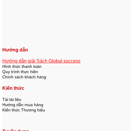
Hướng dẫn
Hướng dẫn giải Sách Global success
Hình thức thanh toán
Quy trình thực hiện
Chính sách khách hàng
Kiến thức
Tải tài liệu
Hướng dẫn mua hàng
Kiến thức Thương hiệu