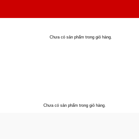
Chưa có sản phẩm trong giỏ hàng.
Chưa có sản phẩm trong giỏ hàng.