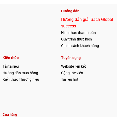
Hướng dẫn
Hướng dẫn giải Sách Global
success
Hình thức thanh toán
Quy trình thực hiện
Chính sách khách hàng
Kiến thức
Tuyển dụng
Tải tài liệu
Website liên kết
Hướng dẫn mua hàng
Cộng tác viên
Kiến thức Thương hiệu
Tài liệu hot
Cửa hàng