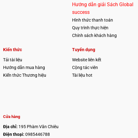
Hướng dẫn giải Sách Global
success
Hình thức thanh toán
Quy trình thực hiện
Chính sách khách hàng
Kiến thức
Tuyển dụng
Tải tài liệu
Website liên kết
Hướng dẫn mua hàng
Cộng tác viên
Kiến thức Thương hiệu
Tài liệu hot
Cửa hàng
Địa chỉ:
195 Phàm Văn Chiêu
Điện thoại:
0985446788