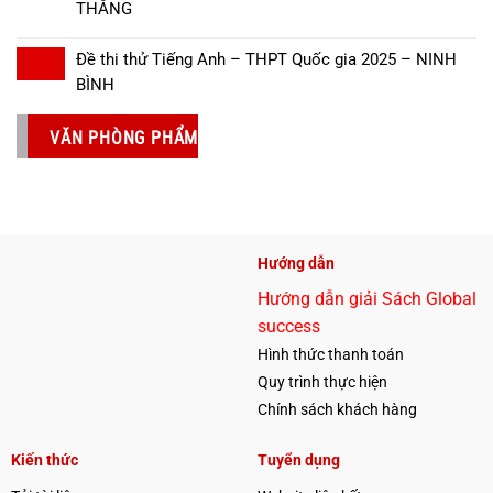
THẮNG
Đề thi thử Tiếng Anh – THPT Quốc gia 2025 – NINH
BÌNH
VĂN PHÒNG PHẨM
Hướng dẫn
Hướng dẫn giải Sách Global
success
Hình thức thanh toán
Quy trình thực hiện
Chính sách khách hàng
Kiến thức
Tuyển dụng