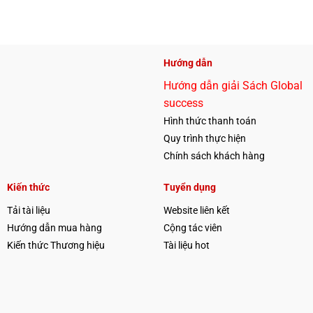
Hướng dẫn
Hướng dẫn giải Sách Global
success
Hình thức thanh toán
Quy trình thực hiện
Chính sách khách hàng
Kiến thức
Tuyển dụng
Tải tài liệu
Website liên kết
Hướng dẫn mua hàng
Cộng tác viên
Kiến thức Thương hiệu
Tài liệu hot