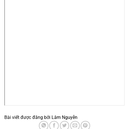
Bài viết được đăng bởi
Lâm Nguyễn