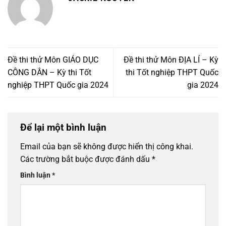
Đề thi thử Môn GIÁO DỤC
Đề thi thử Môn ĐỊA LÍ – Kỳ
CÔNG DÂN – Kỳ thi Tốt
thi Tốt nghiệp THPT Quốc
nghiệp THPT Quốc gia 2024
gia 2024
Để lại một bình luận
Email của bạn sẽ không được hiển thị công khai.
Các trường bắt buộc được đánh dấu
*
Bình luận
*