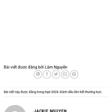
Bài viết được đăng bởi
Lâm Nguyễn
Bài viết này được đăng trong
tnpt-2024
. Đánh dấu
liên kết thường trực
.
JACKIE NGUYEN