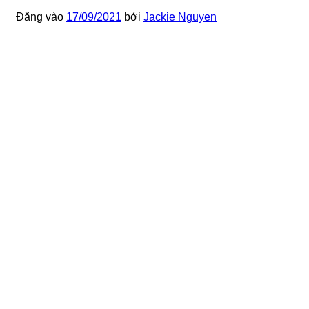
Đăng vào
17/09/2021
bởi
Jackie Nguyen