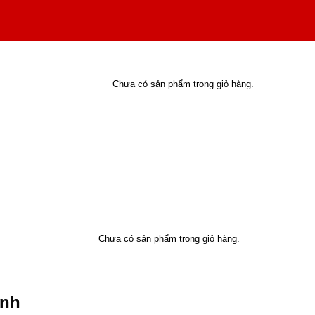
Chưa có sản phẩm trong giỏ hàng.
Chưa có sản phẩm trong giỏ hàng.
Anh