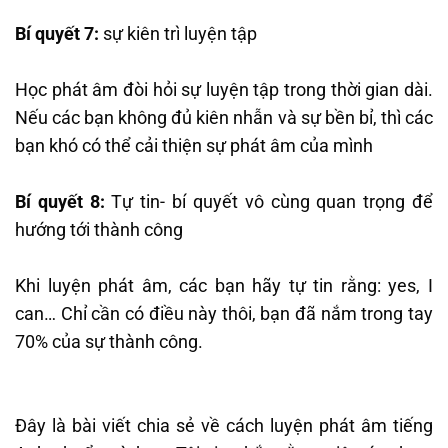
Bí quyết 7:
sự kiên trì luyện tập
Học phát âm đòi hỏi sự luyện tập trong thời gian dài.
Nếu các bạn không đủ kiên nhẫn và sự bền bỉ, thì các
bạn khó có thể cải thiện sự phát âm của mình
Bí quyết 8:
Tự tin- bí quyết vô cùng quan trọng để
hướng tới thành công
Khi luyện phát âm, các bạn hãy tự tin rằng: yes, I
can… Chỉ cần có điều này thôi, bạn đã nắm trong tay
70% của sự thành công.
Đây là bài viết chia sẻ về cách luyện phát âm tiếng