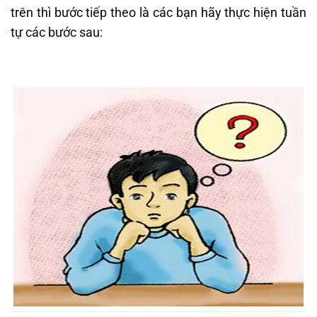
trên thì bước tiếp theo là các bạn hãy thực hiện tuần
tự các bước sau: