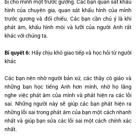
bị cho mình một trước gương. Các bạn quan sát khẩu
hình của chuyên gia, quan sát khẩu hình của mình
trước gương và đối chiếu. Các bạn cần chú ý là khi
phát âm, khẩu hình môi và lưỡi của người Anh rất
khác với chúng ta.
Bí quyết 6:
Hãy chịu khó giao tiếp và học hỏi từ người
khác
Các bạn nên nhờ người bản xứ, các thầy cô giáo và
những bạn học tiếng Anh hơn mình, nhờ họ lắng
nghe việc phát âm của mình và phát hiện ra các lỗi
sai. Những người này sẽ giúp các bạn phát hiện ra
những lỗi sai trong phát âm của bạn một cách nhanh
nhất và giúp bạn sửa các lỗi sai một cách chính xác
nhất.