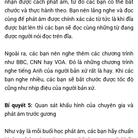
nhận được cách phát âm, từ đó các bạn có thể bắt
chước và thực hành theo. Bạn nên lắng nghe và đọc
cùng để phát âm được chính xác các từ tức là khi đĩa
được bật lên thì các bạn sẽ đọc cùng những từ đang
được người nói đọc trên đĩa.
Ngoài ra, các bạn nên nghe thêm các chương trình
như BBC, CNN hay VOA. Đó là những chương trình
nghe tiếng Anh của người bản xứ rất là hay. Khi các
bạn nghe nhiều, các bạn sẽ bắt chước được tốc độ
cũng như nhịp điệu của người bản xứ.
Bí quyết 5:
Quan sát khẩu hình của chuyên gia và
phát âm trước gương
Như vậy là mỗi buổi học phát âm, các bạn hãy chuẩn