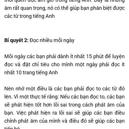
âm rất quan trọng, nó có thể giúp bạn phân biệt được
các từ trong tiếng Anh
Bí quyết 2:
Đọc nhiều mỗi ngày
Mỗi ngày các bạn phải dành ít nhất 15 phút để luyện
đọc và đặt chỉ tiêu cho mình một ngày phải đọc ít
nhất 10 trang tiếng Anh
Nên nhớ một điều là các bạn phải đọc to các từ đó
lên. Vì một thực tế rằng: Nếu các bạn đọc to, các bạn
sẽ phát hiện tốt hơn lỗi sai trong cách phát âm của
bạn. Việc phát hiện ra lỗi sai sẽ giúp các bạn điều
chỉnh phát âm của mình và điều đó sẽ giúp các bạn
tiến bộ