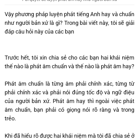
Vậy phương pháp luyện phát tiếng Anh hay và chuẩn
như người bản xứ là gì? Trong bài viết này, tôi sẽ giải
đáp câu hỏi này của các bạn
Trước hết, tôi xin chia sẻ cho các bạn hai khái niệm
thế nào là phát âm chuẩn và thế nào là phát âm hay?
Phát âm chuẩn là từng âm phải chính xác, từng từ
phải chính xác và phải nói đúng tốc độ và ngữ điệu
của người bản xứ. Phát âm hay thì ngoài việc phát
âm chuẩn, bạn phải có giọng nói rõ ràng và trong
trẻo.
Khi đã hiểu rõ được hai khái niệm mà tôi đã chia sẻ ở