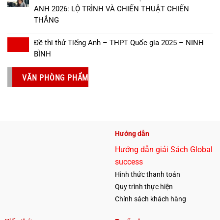
ANH 2026: LỘ TRÌNH VÀ CHIẾN THUẬT CHIẾN
THẮNG
Đề thi thử Tiếng Anh – THPT Quốc gia 2025 – NINH
BÌNH
VĂN PHÒNG PHẨM
Hướng dẫn
Hướng dẫn giải Sách Global
success
Hình thức thanh toán
Quy trình thực hiện
Chính sách khách hàng