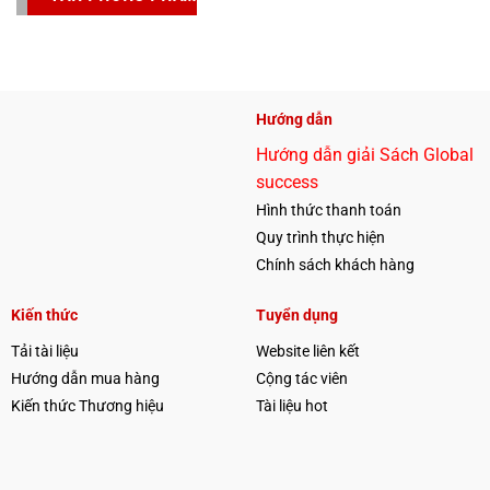
Hướng dẫn
Hướng dẫn giải Sách Global
success
Hình thức thanh toán
Quy trình thực hiện
Chính sách khách hàng
Kiến thức
Tuyển dụng
Tải tài liệu
Website liên kết
Hướng dẫn mua hàng
Cộng tác viên
Kiến thức Thương hiệu
Tài liệu hot