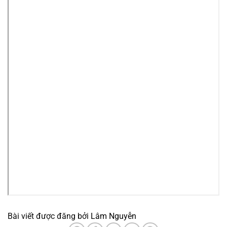
Bài viết được đăng bởi
Lâm Nguyễn