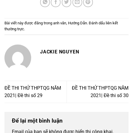
Bài viết này được đăng trong
anh văn
,
Hướng Dẫn
. Đánh dấu
liên kết
thường trực
.
JACKIE NGUYEN
ĐỀ THI THỬ THPTQG NĂM
ĐỀ THI THỬ THPTQG NĂM
2021| Đề thi số 29
2021| Đề thi số 30
Để lại một bình luận
Email của bạn sẽ không được hiển thị công khai.