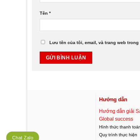
Tên
*
Lưu tên của tôi, email, và trang web trong 
Hướng dẫn
Hướng dẫn giải S
Global success
Hình thức thanh toá
Quy trình thực hiện
Chat Zalo