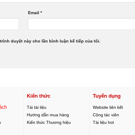
Email
*
trình duyệt này cho lần bình luận kế tiếp của tôi.
Kiến thức
Tuyển dụng
ách
Tải tài liệu
Website liên kết
Hướng dẫn mua hàng
Cộng tác viên
n
Kiến thức Thương hiệu
Tài liệu hot