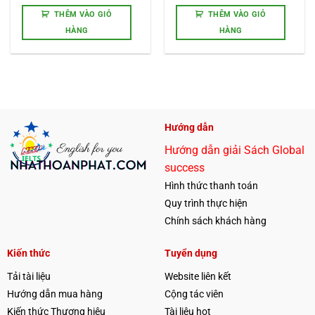
THÊM VÀO GIỎ
THÊM VÀO GIỎ
HÀNG
HÀNG
Hướng dẫn
Hướng dẫn giải Sách Global
success
Hình thức thanh toán
Quy trình thực hiện
Chính sách khách hàng
Kiến thức
Tuyển dụng
Tải tài liệu
Website liên kết
Hướng dẫn mua hàng
Cộng tác viên
Kiến thức Thương hiệu
Tài liệu hot