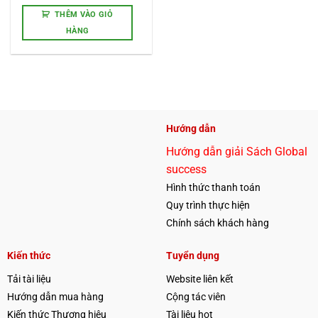
THÊM VÀO GIỎ
HÀNG
Hướng dẫn
Hướng dẫn giải Sách Global
success
Hình thức thanh toán
Quy trình thực hiện
Chính sách khách hàng
Kiến thức
Tuyển dụng
Tải tài liệu
Website liên kết
Hướng dẫn mua hàng
Cộng tác viên
Kiến thức Thương hiệu
Tài liệu hot