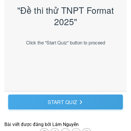
Bài viết được đăng bởi
Lâm Nguyễn