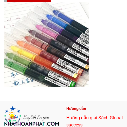
Hướng dẫn
Hướng dẫn giải Sách Global
success