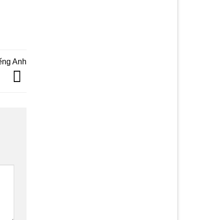
iếng Anh