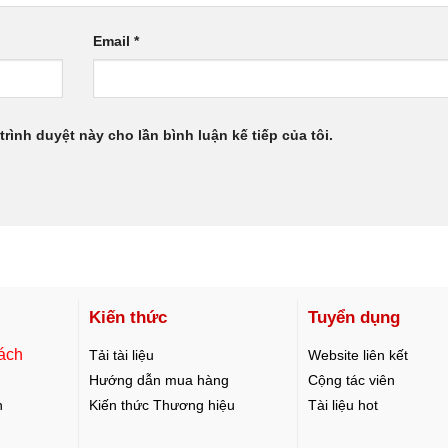
Email
*
trình duyệt này cho lần bình luận kế tiếp của tôi.
Kiến thức
Tuyển dụng
ách
Tải tài liệu
Website liên kết
Hướng dẫn mua hàng
Cộng tác viên
n
Kiến thức Thương hiệu
Tài liệu hot