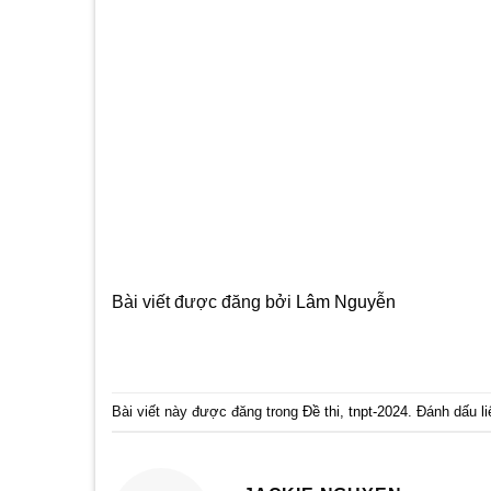
Bài viết được đăng bởi
Lâm Nguyễn
Bài viết này được đăng trong
Đề thi
,
tnpt-2024
. Đánh dấu
l