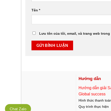
Tên
*
Lưu tên của tôi, email, và trang web trong 
Hướng dẫn
Hướng dẫn giải S
Global success
Hình thức thanh toá
Quy trình thực hiện
Chat Zalo