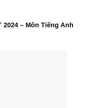
PT 2024 – Môn Tiếng Anh