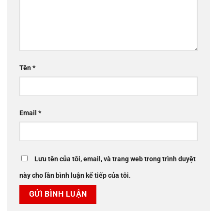
Tên
*
Email
*
Lưu tên của tôi, email, và trang web trong trình duyệt
này cho lần bình luận kế tiếp của tôi.