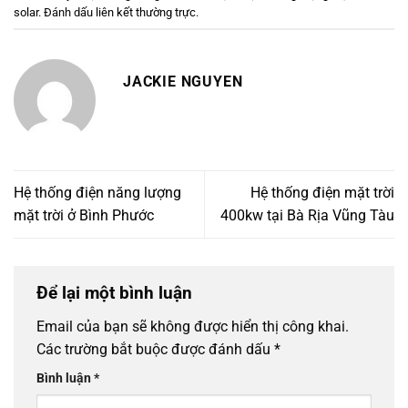
solar
. Đánh dấu
liên kết thường trực
.
JACKIE NGUYEN
Hệ thống điện năng lượng
Hệ thống điện mặt trời
mặt trời ở Bình Phước
400kw tại Bà Rịa Vũng Tàu
Để lại một bình luận
Email của bạn sẽ không được hiển thị công khai.
Các trường bắt buộc được đánh dấu
*
Bình luận
*