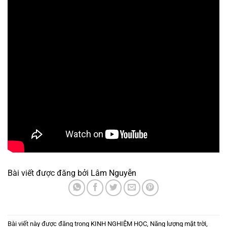
Bài viết được đăng bởi
Lâm Nguyễn
Bài viết này được đăng trong
KINH NGHIỆM HỌC
,
Năng lượng mặt trời
,