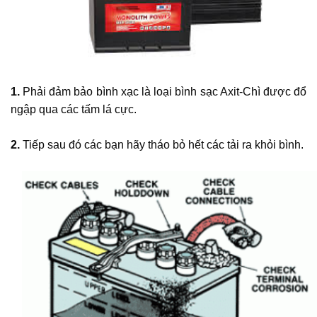
1.
Phải đảm bảo bình xạc là loại bình sạc Axit-Chì được đổ
ngập qua các tấm lá cực.
2.
Tiếp sau đó các bạn hãy tháo bỏ hết các tải ra khỏi bình.