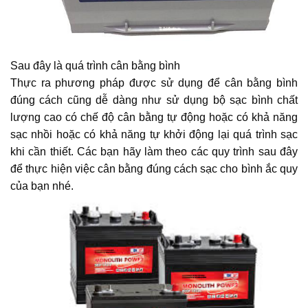
Sau đây là quá trình cân bằng bình
Thực ra phương pháp được sử dụng để cân bằng bình
đúng cách cũng dễ dàng như sử dụng bộ sạc bình chất
lượng cao có chế độ cân bằng tự động hoặc có khả năng
sạc nhồi hoặc có khả năng tự khởi động lại quá trình sạc
khi cần thiết. Các bạn hãy làm theo các quy trình sau đây
để thực hiện việc cân bằng đúng cách sạc cho bình ắc quy
của bạn nhé.