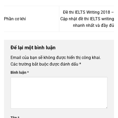
Đề thi IELTS Writing 2018 –
Phần cơ khí
Cập nhật đề thi IELTS writing
nhanh nhất và đầy đủ
Để lại một bình luận
Email của bạn sẽ không được hiển thị công khai.
Các trường bắt buộc được đánh dấu
*
Bình luận
*
Tên
*