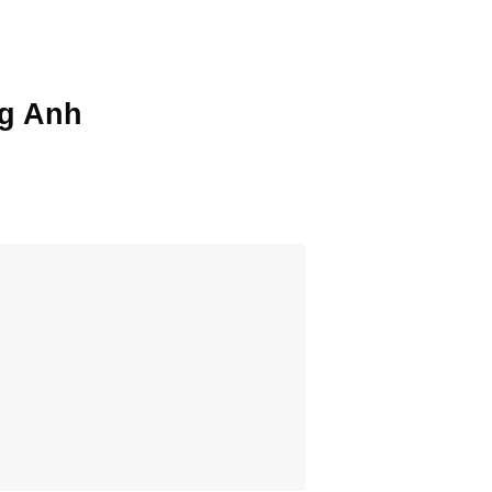
ng Anh