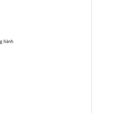
ng hành