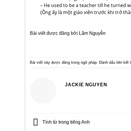
– He used to be a teacher till he turned w
(Ông ấy là một giáo viên trước khi trở th
Bài viết được đăng bởi
Lâm Nguyễn
Bài viết này được đăng trong
ngữ pháp
. Đánh dấu
liên kết
JACKIE NGUYEN
Tính từ trong tiếng Anh