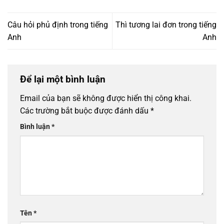
Câu hỏi phủ định trong tiếng
Thì tương lai đơn trong tiếng
Anh
Anh
Để lại một bình luận
Email của bạn sẽ không được hiển thị công khai.
Các trường bắt buộc được đánh dấu
*
Bình luận
*
Tên
*