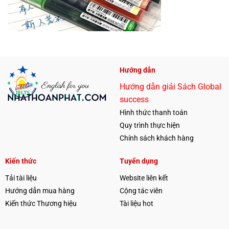
Hướng dẫn
Hướng dẫn giải Sách Global
success
Hình thức thanh toán
Quy trình thực hiện
Chính sách khách hàng
Kiến thức
Tuyển dụng
Tải tài liệu
Website liên kết
Hướng dẫn mua hàng
Cộng tác viên
Kiến thức Thương hiệu
Tài liệu hot