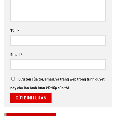
Tên
*
Email
*
Lưu tên của tôi, email, và trang web trong trình duyệt
này cho lần bình luận kế tiếp của tôi.