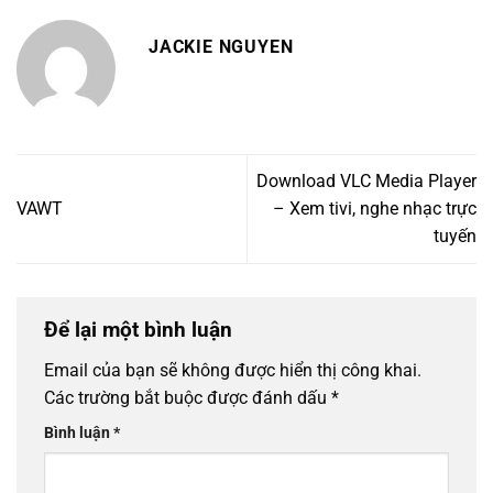
JACKIE NGUYEN
Download VLC Media Player
VAWT
– Xem tivi, nghe nhạc trực
tuyến
Để lại một bình luận
Email của bạn sẽ không được hiển thị công khai.
Các trường bắt buộc được đánh dấu
*
Bình luận
*