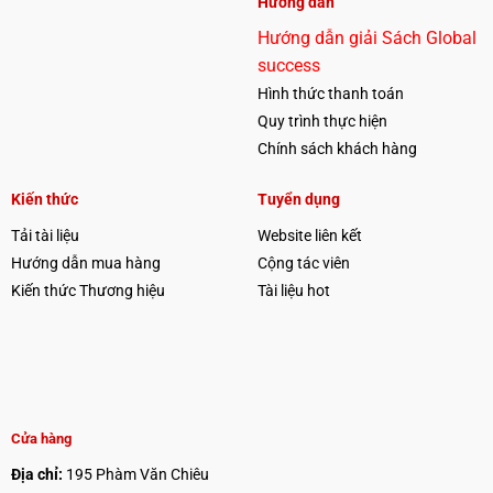
Hướng dẫn
Hướng dẫn giải Sách Global
success
Hình thức thanh toán
Quy trình thực hiện
Chính sách khách hàng
Kiến thức
Tuyển dụng
Tải tài liệu
Website liên kết
Hướng dẫn mua hàng
Cộng tác viên
Kiến thức Thương hiệu
Tài liệu hot
Cửa hàng
Địa chỉ:
195 Phàm Văn Chiêu