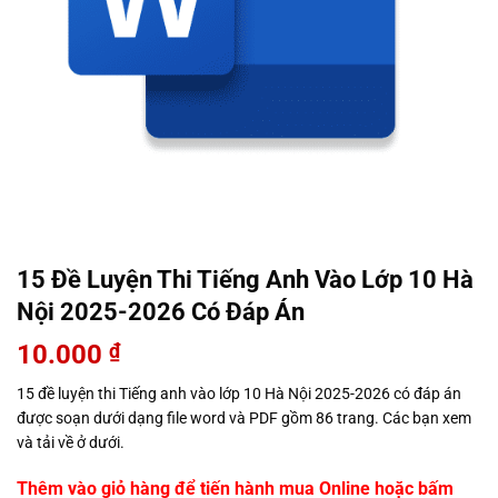
15 Đề Luyện Thi Tiếng Anh Vào Lớp 10 Hà
Nội 2025-2026 Có Đáp Án
10.000
₫
15 đề luyện thi Tiếng anh vào lớp 10 Hà Nội 2025-2026 có đáp án
được soạn dưới dạng file word và PDF gồm 86 trang. Các bạn xem
và tải về ở dưới.
Thêm vào giỏ hàng để tiến hành mua Online hoặc bấm