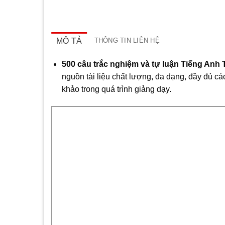
MÔ TẢ
THÔNG TIN LIÊN HỆ
500 câu trắc nghiệm và tự luận Tiếng Anh
nguồn tài liệu chất lượng, đa dạng, đầy đủ cá
khảo trong quá trình giảng dạy.