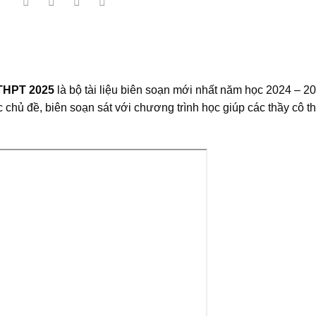
 THPT 2025
là bộ tài liệu biên soạn mới nhất năm học 2024 – 20
c chủ đề, biên soạn sát với chương trình học giúp các thầy cô 