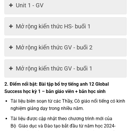
Unit 1 - GV
Mở rộng kiến thức HS- buổi 1
Mở rộng kiến thức GV - buổi 2
Mở rộng kiến thức GV - buổi 1
2. Điểm nổi bật: Bài tập bổ trợ tiếng anh 12 Global
Success học kỳ 1 – bản giáo viên + bản học sinh
Tài liệu biên soạn từ các Thầy, Cô giáo nổi tiếng có kinh
nghiệm giảng dạy trong nhiều năm.
Tài liệu được cập nhật theo chương trình mới của
Bộ
Giáo dục
và Đào tạo bắt đầu từ năm học 2024-