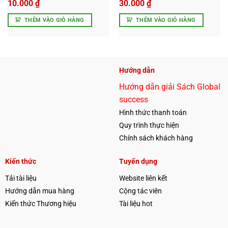
10.000
₫
30.000
₫
THÊM VÀO GIỎ HÀNG
THÊM VÀO GIỎ HÀNG
Hướng dẫn
Hướng dẫn giải Sách Global
success
Hình thức thanh toán
Quy trình thực hiện
Chính sách khách hàng
Kiến thức
Tuyển dụng
Tải tài liệu
Website liên kết
Hướng dẫn mua hàng
Cộng tác viên
Kiến thức Thương hiệu
Tài liệu hot