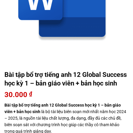
Bài tập bổ trợ tiếng anh 12 Global Success
học kỳ 1 – bản giáo viên + bản học sinh
30.000
₫
Bài tập bổ trợ tiếng anh 12 Global Success học kỳ 1 – bản giáo
viên + bản học sinh
là bộ tài liệu biên soạn mới nhất năm học 2024
– 2025, là nguồn tài liệu chất lượng, đa dạng, đầy đủ các chủ đề,
biên soạn sát với chương trình học giúp các thầy cô tham khảo
trong quá trình giảng dạy.