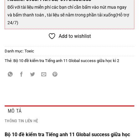
Đối với tài liệu miễn phí các bạn chỉ cần bấm vào nút mua ngay
và bấm thanh toán , tài liệu sẽ nằm trong phần tải xuống(Hỗ trợ
24/7)
Add to wishlist
Danh mục:
Toeic
Thẻ:
Bộ 10 đề kiểm tra Tiếng anh 11 Global success giữa học kì 2
MÔ TẢ
THÔNG TIN LIÊN HỆ
Bộ 10 đề kiểm tra Tiếng anh 11 Global success giữa học