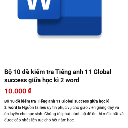
Bộ 10 đề kiểm tra Tiếng anh 11 Global
success giữa học kì 2 word
10.000
₫
Bộ 10 đề kiểm tra Tiếng anh 11 Global success giữa học kì
2
word
là Nguồn tài liệu uy tín phục vụ cho giáo viên giảng dạy và
ôn luyện cho học sinh. Chúng tôi phát hành bộ đề ôn thi mới nhất và
được cập nhật liên tục cho hết năm học.