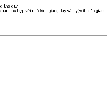
 giảng dạy.
 bảo phù hợp với quá trình giảng dạy và luyện thi của giáo