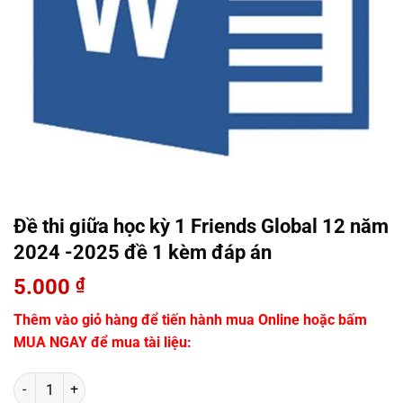
Đề thi giữa học kỳ 1 Friends Global 12 năm
2024 -2025 đề 1 kèm đáp án
5.000
₫
Thêm vào giỏ hàng để tiến hành mua Online hoặc bấm
MUA NGAY để mua tài liệu:
Số lượng