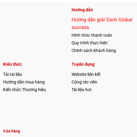
Hướng dẫn
Hướng dẫn giải Sách Global
success
Hình thức thanh toán
Quy trình thực hiện
Chính sách khách hàng
Kiến thức
Tuyển dụng
Tải tài liệu
Website liên kết
Hướng dẫn mua hàng
Cộng tác viên
Kiến thức Thương hiệu
Tài liệu hot
Cửa hàng