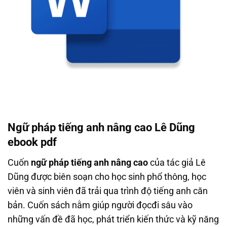
Ngữ pháp tiếng anh nâng cao Lê Dũng
ebook pdf
Cuốn
ngữ pháp tiếng anh nâng cao
của tác giả Lê
Dũng được biên soạn cho học sinh phổ thông, học
viên và sinh viên đã trải qua trình độ tiếng anh căn
bản. Cuốn sách nằm giúp người đọc
đi sâu vào
những vấn đề đã học, phát triển kiến thức và kỹ năng