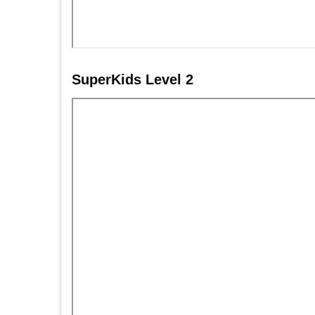
SuperKids Level 2