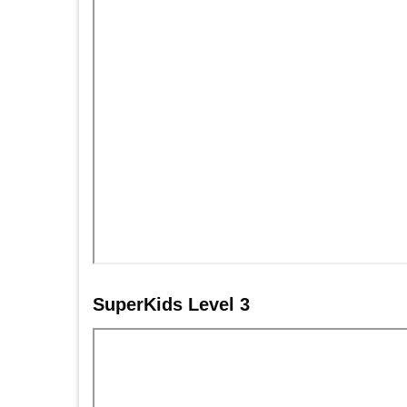
SuperKids Level 3