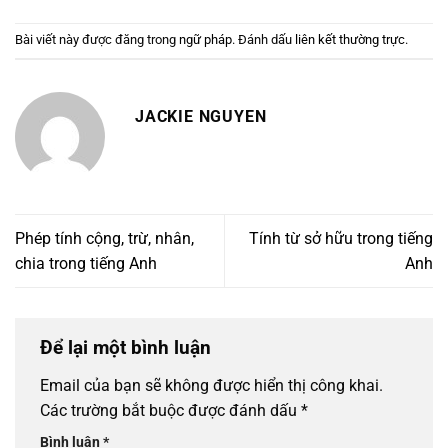
Bài viết này được đăng trong
ngữ pháp
. Đánh dấu
liên kết thường trực
.
JACKIE NGUYEN
Phép tính cộng, trừ, nhân,
Tính từ sở hữu trong tiếng
chia trong tiếng Anh
Anh
Để lại một bình luận
Email của bạn sẽ không được hiển thị công khai.
Các trường bắt buộc được đánh dấu
*
Bình luận
*