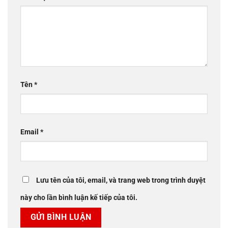
Tên
*
Email
*
Lưu tên của tôi, email, và trang web trong trình duyệt
này cho lần bình luận kế tiếp của tôi.