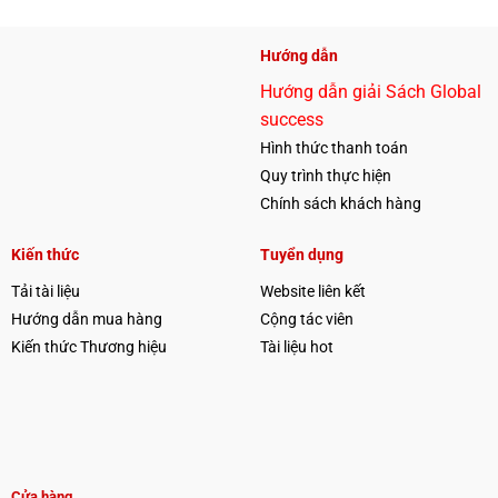
Hướng dẫn
Hướng dẫn giải Sách Global
success
Hình thức thanh toán
Quy trình thực hiện
Chính sách khách hàng
Kiến thức
Tuyển dụng
Tải tài liệu
Website liên kết
Hướng dẫn mua hàng
Cộng tác viên
Kiến thức Thương hiệu
Tài liệu hot
Cửa hàng