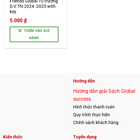
Friends Global 10 trường
D.V.Thì 2024 -2025 with
key
5.000
₫
THÊM VÀO GIỎ
HÀNG
Hướng dẫn
Hướng dẫn giải Sách Global
success
Hình thức thanh toán
Quy trình thực hiện
Chính sách khách hàng
Kiến thức
Tuyển dụng