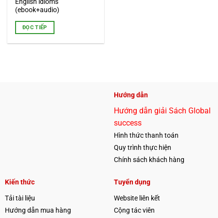
English idioms
(ebook+audio)
ĐỌC TIẾP
Hướng dẫn
Hướng dẫn giải Sách Global
success
Hình thức thanh toán
Quy trình thực hiện
Chính sách khách hàng
Kiến thức
Tuyển dụng
Tải tài liệu
Website liên kết
Hướng dẫn mua hàng
Cộng tác viên