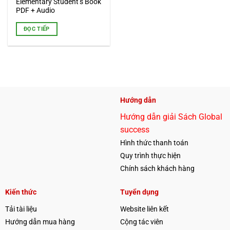
Elementary Student’s Book
PDF + Audio
ĐỌC TIẾP
Hướng dẫn
Hướng dẫn giải Sách Global
success
Hình thức thanh toán
Quy trình thực hiện
Chính sách khách hàng
Kiến thức
Tuyển dụng
Tải tài liệu
Website liên kết
Hướng dẫn mua hàng
Cộng tác viên