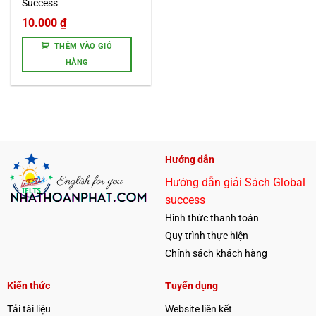
Success
10.000
₫
THÊM VÀO GIỎ
HÀNG
Hướng dẫn
Hướng dẫn giải Sách Global
success
Hình thức thanh toán
Quy trình thực hiện
Chính sách khách hàng
Kiến thức
Tuyển dụng
Tải tài liệu
Website liên kết