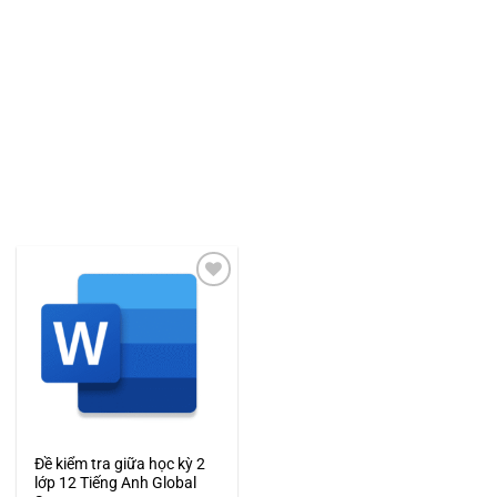
Add to
wishlist
Đề kiểm tra giữa học kỳ 2
lớp 12 Tiếng Anh Global