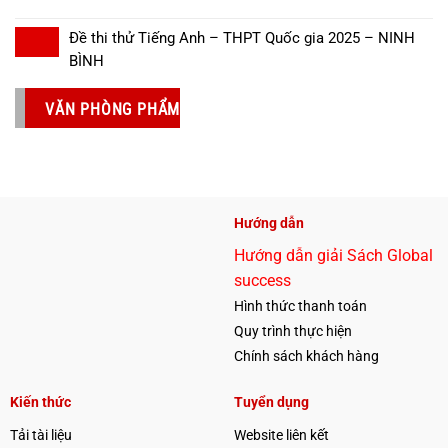
Đề thi thử Tiếng Anh – THPT Quốc gia 2025 – NINH
BÌNH
VĂN PHÒNG PHẨM
Hướng dẫn
Hướng dẫn giải Sách Global
success
Hình thức thanh toán
Quy trình thực hiện
Chính sách khách hàng
Kiến thức
Tuyển dụng
Tải tài liệu
Website liên kết