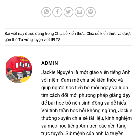
Bài viết này được đăng trong
Chia sẻ kiến thức
,
Chia sẻ kiến thức
và được
gắn thẻ
Từ vựng luyện viết IELTS
.
ADMIN
Jackie Nguyễn là một giáo viên tiếng Anh
với niềm đam mê chia sẻ kiến thức và
giúp người học tiến bộ mỗi ngày và luôn
tìm cách đổi mới phương pháp giảng dạy
để bài học trở nên sinh động và dễ hiểu.
Với tinh thần học hỏi không ngừng, Jackie
thường xuyên chia sẻ tài liệu, kinh nghiệm
và mẹo học tiếng Anh trên các nền tảng
trực tuyến. Sứ mệnh của anh là truyền