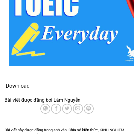
Download
Bài viết được đăng bởi
Lâm Nguyễn
Bài viết này được đăng trong
anh văn
,
Chia sẻ kiến thức
,
KINH NGHIỆM