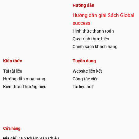
Hướng dẫn
Hướng dẫn giải Sách Global
success
Hình thức thanh toán
Quy trình thực hiện
Chính sách khách hàng
Kiến thức
Tuyển dụng
Tải tài liệu
Website liên kết
Hướng dẫn mua hàng
Cộng tác viên
Kiến thức Thương hiệu
Tài liệu hot
Cửa hàng
Địa chỉ:
195 Phàm Văn Chiêu