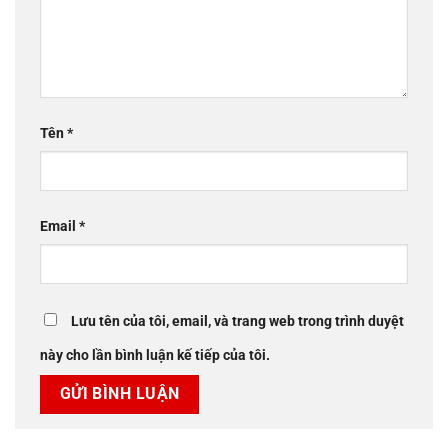
Tên
*
Email
*
Lưu tên của tôi, email, và trang web trong trình duyệt
này cho lần bình luận kế tiếp của tôi.