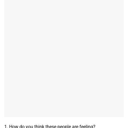
1. How do you think these people are feeling?