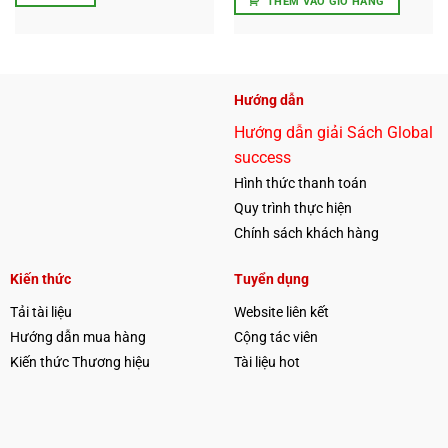
THÊM VÀO GIỎ HÀNG
Hướng dẫn
Hướng dẫn giải Sách Global
success
Hình thức thanh toán
Quy trình thực hiện
Chính sách khách hàng
Kiến thức
Tuyển dụng
Tải tài liệu
Website liên kết
Hướng dẫn mua hàng
Cộng tác viên
Kiến thức Thương hiệu
Tài liệu hot