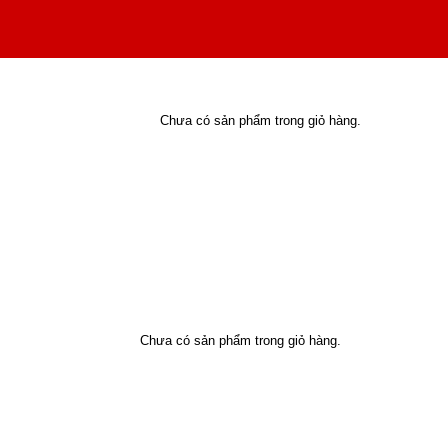
Chưa có sản phẩm trong giỏ hàng.
Chưa có sản phẩm trong giỏ hàng.