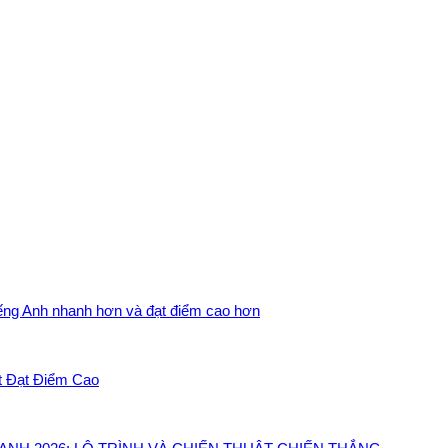
iếng Anh nhanh hơn và đạt điểm cao hơn
t Đạt Điểm Cao