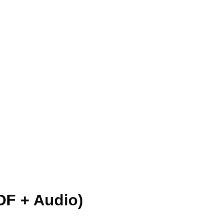
DF + Audio)