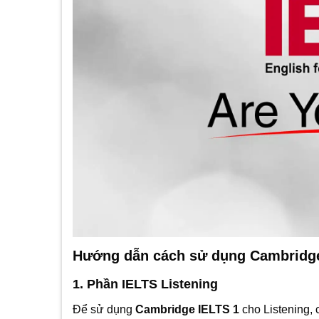
Hướng dẫn cách sử dụng Cambridge
1. Phần IELTS Listening
Để sử dụng
Cambridge IELTS 1
cho Listening, 