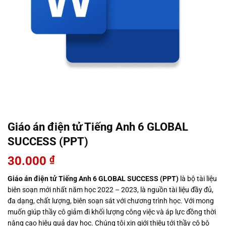
Giáo án điện tử Tiếng Anh 6 GLOBAL
SUCCESS (PPT)
30.000
₫
Giáo án điện tử Tiếng Anh 6 GLOBAL SUCCESS (PPT)
là bộ tài liệu
biên soạn mới nhất năm học 2022 – 2023, là nguồn tài liệu đầy đủ,
đa dạng, chất lượng, biên soạn sát với chương trình học. Với mong
muốn giúp thầy cô giảm đi khối lượng công việc và áp lực đồng thời
nâng cao hiệu quả dạy học. Chúng tôi xin giới thiệu tới thầy cô bộ